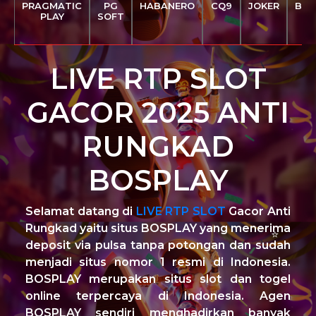
PRAGMATIC
PG
HABANERO
CQ9
JOKER
BO
PLAY
SOFT
LIVE RTP SLOT
GACOR 2025 ANTI
RUNGKAD
BOSPLAY
Selamat datang di
LIVE RTP SLOT
Gacor Anti
Rungkad yaitu situs BOSPLAY yang menerima
deposit via pulsa tanpa potongan dan sudah
menjadi situs nomor 1 resmi di Indonesia.
⭐️
BOSPLAY merupakan situs slot dan togel
online terpercaya di Indonesia. Agen
BOSPLAY sendiri menghadirkan banyak