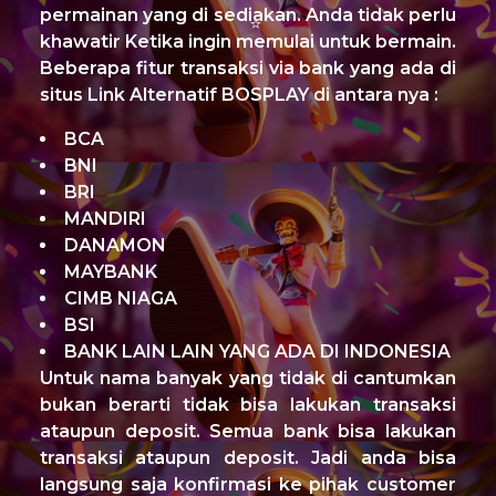
permainan yang di sediakan. Anda tidak perlu
khawatir Ketika ingin memulai untuk bermain.
Beberapa fitur transaksi via bank yang ada di
situs Link Alternatif BOSPLAY di antara nya :
BCA
BNI
BRI
MANDIRI
DANAMON
MAYBANK
CIMB NIAGA
BSI
BANK LAIN LAIN YANG ADA DI INDONESIA
Untuk nama banyak yang tidak di cantumkan
bukan berarti tidak bisa lakukan transaksi
ataupun deposit. Semua bank bisa lakukan
transaksi ataupun deposit. Jadi anda bisa
langsung saja konfirmasi ke pihak customer