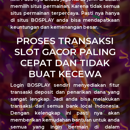
memilih situs permainan. Karena tidak semua
situs permainan terpercaya. Pasti nya hanya
di situs BOSPLAY anda bisa mendapatkaan
keuntungan dan kemenangan besar.
PROSES TRANSAKSI
SLOT GACOR PALING
CEPAT DAN TIDAK
BUAT KECEWA
Login BOSPLAY sendiri menyediakan fitur
transaski deposit dan penarikan dana yang
sangat lengkap. Jadi anda bisa melakukan
transaksi dari semua bank local Indonesia.
Dengan kelengkap ini pasti nya akan
memberikan kemudahan bantuan untuk anda
semua yang ingin bermain di dalam