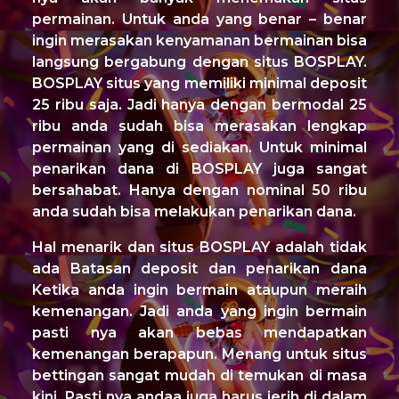
permainan. Untuk anda yang benar – benar
ingin merasakan kenyamanan bermainan bisa
langsung bergabung dengan situs BOSPLAY.
BOSPLAY situs yang memiliki minimal deposit
25 ribu saja. Jadi hanya dengan bermodal 25
ribu anda sudah bisa merasakan lengkap
permainan yang di sediakan. Untuk minimal
⭐️
penarikan dana di BOSPLAY juga sangat
bersahabat. Hanya dengan nominal 50 ribu
anda sudah bisa melakukan penarikan dana.
Hal menarik dan situs BOSPLAY adalah tidak
ada Batasan deposit dan penarikan dana
Ketika anda ingin bermain ataupun meraih
kemenangan. Jadi anda yang ingin bermain
pasti nya akan bebas mendapatkan
kemenangan berapapun. Menang untuk situs
bettingan sangat mudah di temukan di masa
kini. Pasti nya andaa juga harus jerih di dalam